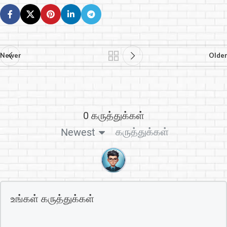
Newer
Older
0 கருத்துக்கள்
கருத்துக்கள்
Newest