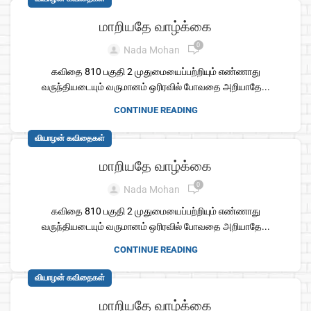
மாறியதே வாழ்க்கை
0
Nada Mohan
கவிதை 810 பகுதி 2 முதுமையைப்பற்றியும் எண்ணாது
வருந்தியடையும் வருமானம் ஒரிரவில் போவதை அறியாதே...
CONTINUE READING
வியாழன் கவிதைகள்
மாறியதே வாழ்க்கை
0
Nada Mohan
கவிதை 810 பகுதி 2 முதுமையைப்பற்றியும் எண்ணாது
வருந்தியடையும் வருமானம் ஒரிரவில் போவதை அறியாதே...
CONTINUE READING
வியாழன் கவிதைகள்
மாறியதே வாழ்க்கை