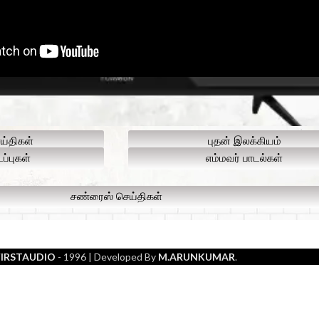
ய்திகள்
புதன் இலக்கியம்
ப்புகள்
எம்மவர் பாடல்கள்
சண்ரைஸ் செய்திகள்
FIRSTAUDIO
- 1996
| Developed By
M.ARUNKUMAR
.