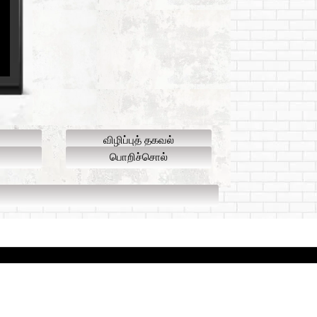
விழிப்புத் தகவல்
பொறிச்சொல்