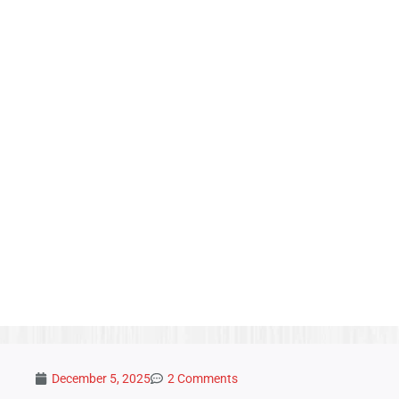
December 5, 2025
2 Comments