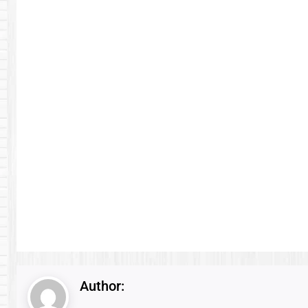
Author: