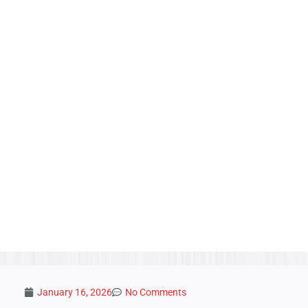
January 16, 2026
No Comments