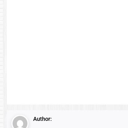
Author: