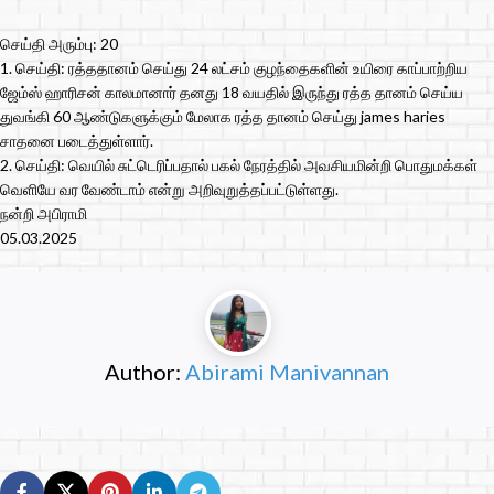
செய்தி அரும்பு: 20
1. செய்தி: ரத்ததானம் செய்து 24 லட்சம் குழந்தைகளின் உயிரை காப்பாற்றிய
ஜேம்ஸ் ஹாரிசன் காலமானார் தனது 18 வயதில் இருந்து ரத்த தானம் செய்ய
துவங்கி 60 ஆண்டுகளுக்கும் மேலாக ரத்த தானம் செய்து james haries
சாதனை படைத்துள்ளார்.
2. ⁠செய்தி: வெயில் சுட்டெரிப்பதால் பகல் நேரத்தில் அவசியமின்றி பொதுமக்கள்
வெளியே வர வேண்டாம் என்று அறிவுறுத்தப்பட்டுள்ளது.
நன்றி அபிராமி
05.03.2025
Author:
Abirami Manivannan