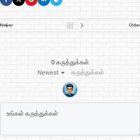
Newer
Older
0 கருத்துக்கள்
கருத்துக்கள்
Newest