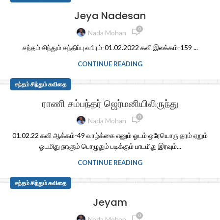
Jeya Nadesan
0
Nada Mohan
சந்தம் சிந்தும் சந்திப்பு வ1ரம்-01.02.2022 கவி இலக்கம்-159 ...
CONTINUE READING
சந்தம் சிந்தும் கவிதை
ராணி சம்பந்தர் ஜெர்மனியிலிருந்து
0
Nada Mohan
01.02.22 கவி ஆக்கம்-49 வாழ்க்கை எனும் ஓடம் ஒரேயொரு தரம் ஏறும்
ஓடமிது நாளும் பொழுதும் படிக்கும் பாடமிது இரவும்...
CONTINUE READING
சந்தம் சிந்தும் கவிதை
Jeyam
0
Nada Mohan