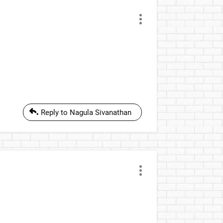
Reply to Nagula Sivanathan