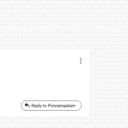
Reply to Ponnampalam