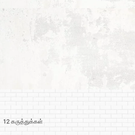
12 கருத்துக்கள்