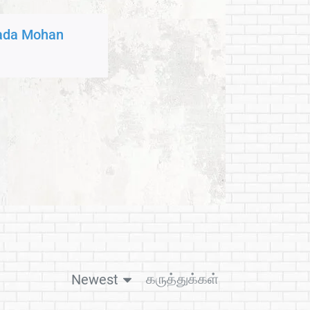
ada Mohan
கருத்துக்கள்
Newest