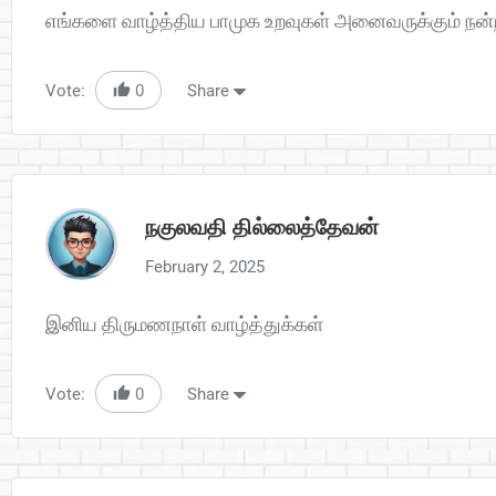
எங்களை வாழ்த்திய பாமுக உறவுகள் அனைவருக்கும் நன்றி
Vote:
0
Share
நகுலவதி தில்லைத்தேவன்
February 2, 2025
இனிய திருமணநாள் வாழ்த்துக்கள்
Vote:
0
Share