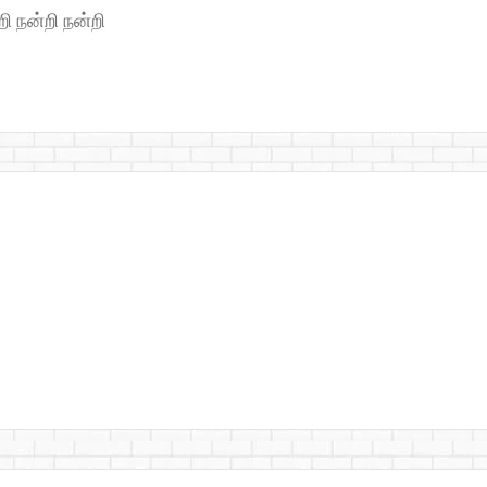
 நன்றி நன்றி