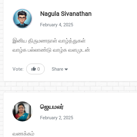
Nagula Sivanathan
February 4, 2025
இனிய திருமணநாள் வாழ்த்துகள்
வாழ்க பல்லாண்டு வாழ்க வளமுடன்
Vote:
0
Share
ஜெயமலர்
February 2, 2025
வணக்கம்