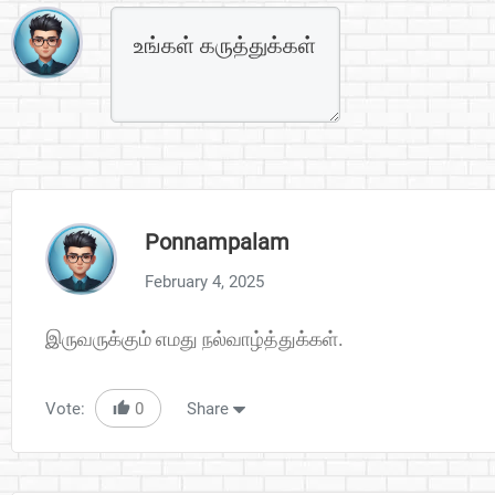
Ponnampalam
February 4, 2025
இருவருக்கும் எமது நல்வாழ்த்துக்கள்.
Vote:
0
Share