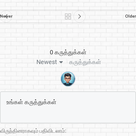
Newer
Older
0 கருத்துக்கள்
கருத்துக்கள்
Newest
விருந்தினராகவும் பதிவிடலாம்: