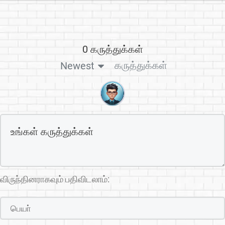
0 கருத்துக்கள்
கருத்துக்கள்
Newest
விருந்தினராகவும் பதிவிடலாம்: