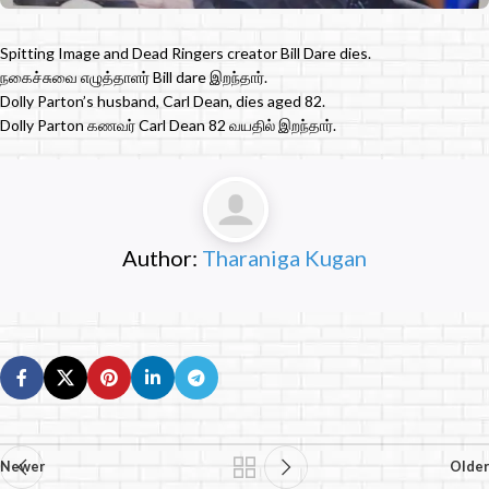
Spitting Image and Dead Ringers creator Bill Dare dies.
நகைச்சுவை எழுத்தாளர் Bill dare இறந்தார்.
Dolly Parton’s husband, Carl Dean, dies aged 82.
Dolly Parton கணவர் Carl Dean 82 வயதில் இறந்தார்.
Author:
Tharaniga Kugan
Newer
Older