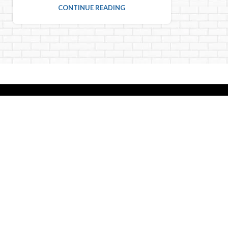
CONTINUE READING