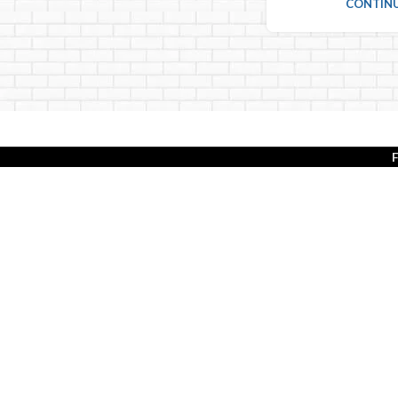
CONTINU