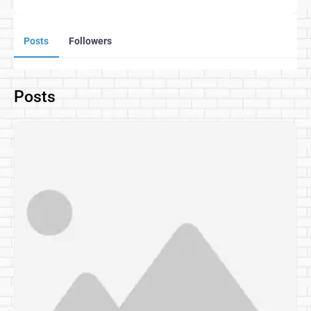
Posts
Followers
Posts