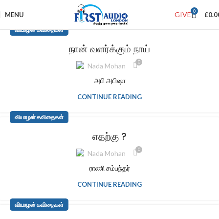
0
GIVE
MENU
£
0.0
வியாழன் கவிதைகள்
நான் வளர்க்கும் நாய்
0
Nada Mohan
அபி அபிஷா
CONTINUE READING
வியாழன் கவிதைகள்
எதற்கு ?
0
Nada Mohan
ராணி சம்பந்தர்
CONTINUE READING
வியாழன் கவிதைகள்