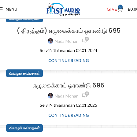
0
GIVE
MENU
£
0.0
வியாழன் கவிதைகள்
( திருத்தம்) எழுகைக்காய் ஓராண்டு 695
0
Nada Mohan
Selvi Nithianandan 02.01.2024
CONTINUE READING
வியாழன் கவிதைகள்
எழுகைக்காய் ஓராண்டு 695
0
Nada Mohan
Selvi Nithianandan 02.01.2025
CONTINUE READING
வியாழன் கவிதைகள்