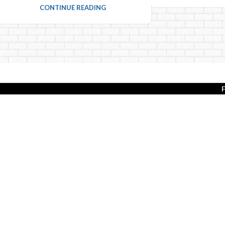
CONTINUE READING