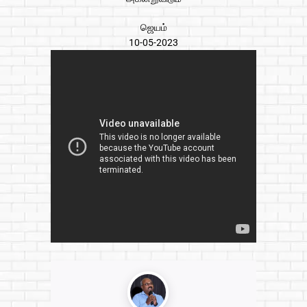
ஜெயம்
10-05-2023