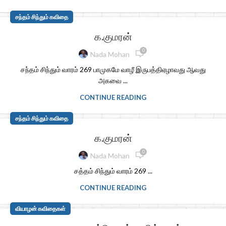
சந்தம் சிந்தும் கவிதை
க.குமரன்
0
Nada Mohan
சந்தம் சிந்தும் வாரம் 269 பாமுகமே வாழீ இருபத்திஏழாவது ஆவது
அகவை ...
CONTINUE READING
சந்தம் சிந்தும் கவிதை
க.குமரன்
0
Nada Mohan
சத்தம் சிந்தும் வாரம் 269 ...
CONTINUE READING
வியாழன் கவிதைகள்