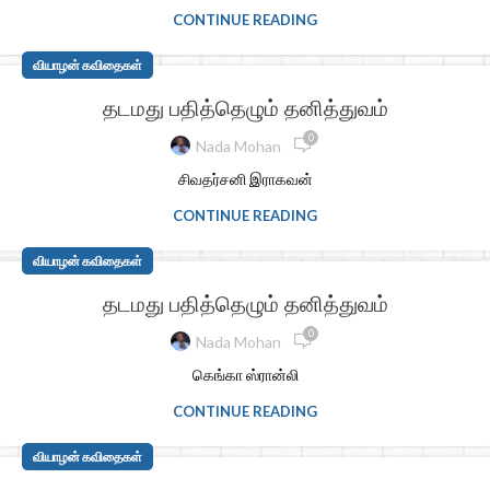
CONTINUE READING
வியாழன் கவிதைகள்
தடமது பதித்தெழும் தனித்துவம்
0
Nada Mohan
சிவதர்சனி இராகவன்
CONTINUE READING
வியாழன் கவிதைகள்
தடமது பதித்தெழும் தனித்துவம்
0
Nada Mohan
கெங்கா ஸ்ரான்லி
CONTINUE READING
வியாழன் கவிதைகள்